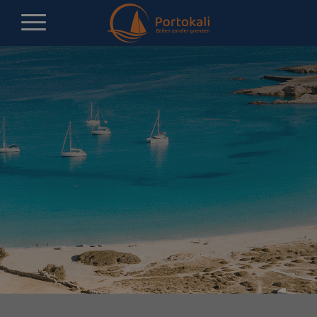
Contact