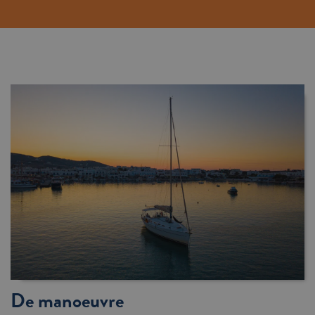
De manoeuvre