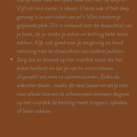
Vijf tot tien meter is ideaal. Check ook of het diep
genoeg is in een cirkel van zo’n 50m rondom je
geplande plek. Dit in verband met de draaicirkel van
je boot, als je straks je anker en ketting hebt laten
zakken. Kijk ook goed naar je omgeving en houd
rekening met de draaicirkels van andere jachten.
Zorg dat er iemand op het voordek staat die het
anker bedient en dat je van te voren tekens
afspreekt om mee te communiceren. Zodra de
ankerlier draait, maakt dit veel lawaai en wil je niet
naar elkaar hoeven te schreeuwen wanneer degene
op het voordek de ketting moet stoppen, ophalen
of laten zakken.