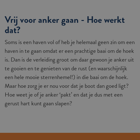
Vrij voor anker gaan - Hoe werkt
dat?
Soms is een haven vol of heb je helemaal geen zin om een
haven in te gaan omdat er een prachtige baai om de hoek
is. Dan is de verleiding groot om daar gewoon je anker uit
te gooien en te genieten van de rust (en waarschijnlijk
een hele mooie sterrenhemel!) in die baai om de hoek.
Maar hoe zorg je er nou voor dat je boot dan goed ligt?
Hoe weet je of je anker ‘pakt’ en dat je dus met een
gerust hart kunt gaan slapen?