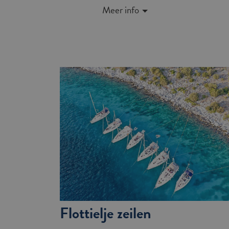
Meer info
Flottielje zeilen