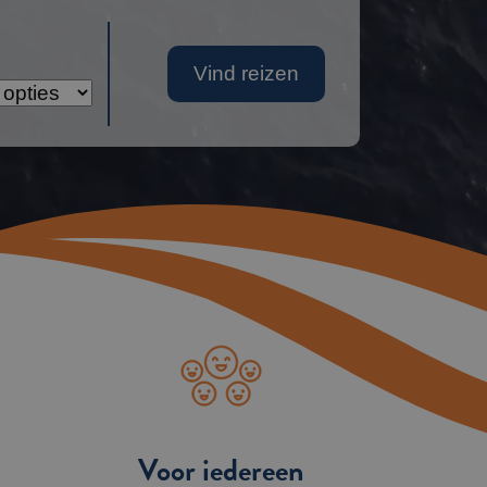
Voor iedereen