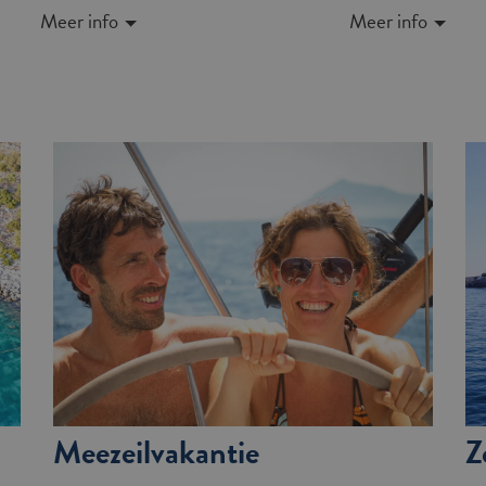
Meer info
Meer info
Meezeilvakantie
Z