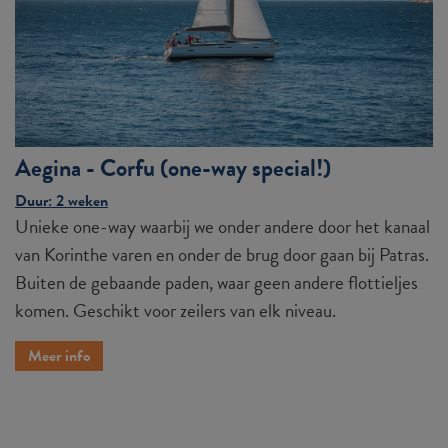
Aegina - Corfu (one-way special!)
Duur: 2 weken
Unieke one-way waarbij we onder andere door het kanaal
van Korinthe varen en onder de brug door gaan bij Patras.
Buiten de gebaande paden, waar geen andere flottieljes
komen. Geschikt voor zeilers van elk niveau.
Meer info