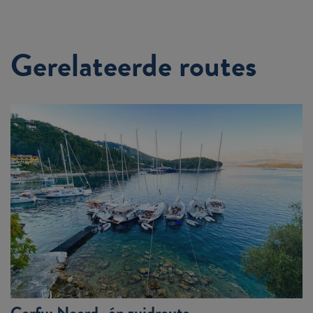
Gerelateerde routes