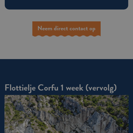
Neem direct contact op
Flottielje Corfu 1 week (vervolg)