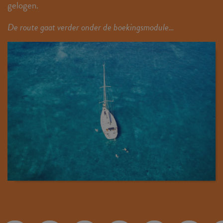
gelogen.
De route gaat verder onder de boekingsmodule…