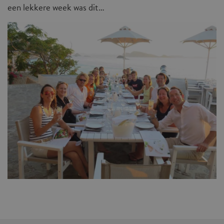
een lekkere week was dit…