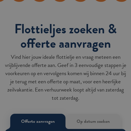
Flottieljes zoeken &
offerte aanvragen
Vind hier jouw ideale flottielje en vraag meteen een
vrijblijvende offerte aan. Geef in 3 eenvoudige stappen je
voorkeuren op en vervolgens komen wij binnen 24 uur bij
je terug met een offerte op maat, voor een heerlijke
zeilvakantie. Een verhuurweek loopt altijd van zaterdag
tot zaterdag.
Offerte aanvragen
Op datum zoeken