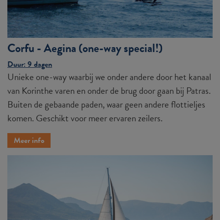
Corfu - Aegina (one-way special!)
Duur: 9 dagen
Unieke one-way waarbij we onder andere door het kanaal
van Korinthe varen en onder de brug door gaan bij Patras.
Buiten de gebaande paden, waar geen andere flottieljes
komen. Geschikt voor meer ervaren zeilers.
Meer info