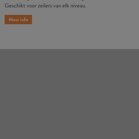
Geschikt voor zeilers van elk niveau.
Meer info