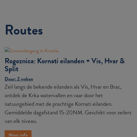
Routes
Rogoznica: Kornati eilanden + Vis, Hvar &
Split
Duur: 2 weken
Zeil langs de bekende eilanden als Vis, Hvar en Brac,
ontdek de Krka watervallen en vaar door het
natuurgebied met de prachtige Kornati eilanden.
Gemiddelde dagafstand 15-20NM. Geschikt voor zeilers
van elk niveau.
Meer info