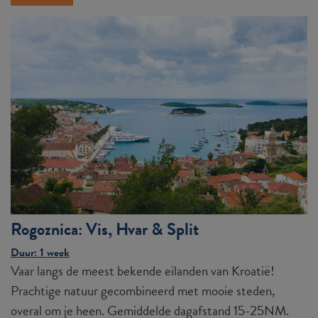
Rogoznica: Vis, Hvar & Split
Duur: 1 week
Vaar langs de meest bekende eilanden van Kroatië!
Prachtige natuur gecombineerd met mooie steden,
overal om je heen. Gemiddelde dagafstand 15-25NM.