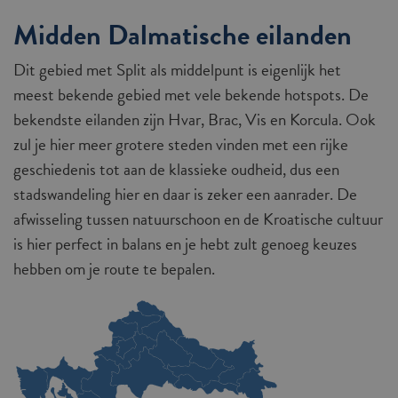
Midden Dalmatische eilanden
Dit gebied met Split als middelpunt is eigenlijk het
meest bekende gebied met vele bekende hotspots. De
bekendste eilanden zijn Hvar, Brac, Vis en Korcula. Ook
zul je hier meer grotere steden vinden met een rijke
geschiedenis tot aan de klassieke oudheid, dus een
stadswandeling hier en daar is zeker een aanrader. De
afwisseling tussen natuurschoon en de Kroatische cultuur
is hier perfect in balans en je hebt zult genoeg keuzes
hebben om je route te bepalen.