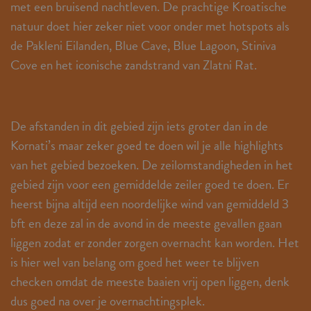
met een bruisend nachtleven. De prachtige Kroatische
natuur doet hier zeker niet voor onder met hotspots als
de Pakleni Eilanden, Blue Cave, Blue Lagoon, Stiniva
Cove en het iconische zandstrand van Zlatni Rat.
De afstanden in dit gebied zijn iets groter dan in de
Kornati’s maar zeker goed te doen wil je alle highlights
van het gebied bezoeken. De zeilomstandigheden in het
gebied zijn voor een gemiddelde zeiler goed te doen. Er
heerst bijna altijd een noordelijke wind van gemiddeld 3
bft en deze zal in de avond in de meeste gevallen gaan
liggen zodat er zonder zorgen overnacht kan worden. Het
is hier wel van belang om goed het weer te blijven
checken omdat de meeste baaien vrij open liggen, denk
dus goed na over je overnachtingsplek.